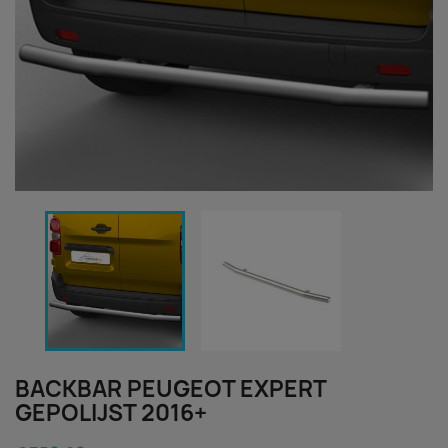
BACKBAR PEUGEOT EXPERT
GEPOLIJST 2016+