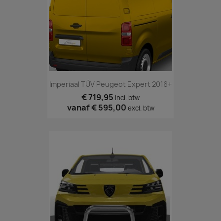
Imperiaal TÜV Peugeot Expert 2016+
€ 719,95
incl. btw
vanaf
€ 595,00
excl. btw