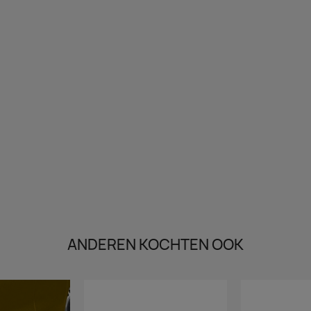
ANDEREN KOCHTEN OOK