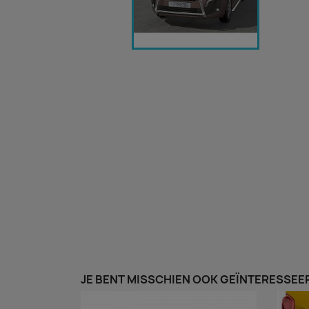
JE BENT MISSCHIEN OOK GEÏNTERESSEER