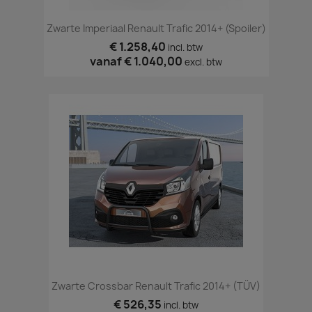
Zwarte Imperiaal Renault Trafic 2014+ (spoiler)
€ 1.258,40
incl. btw
vanaf
€ 1.040,00
excl. btw
Zwarte Crossbar Renault Trafic 2014+ (TÜV)
€ 526,35
incl. btw