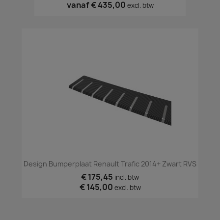
vanaf
€ 435,00
excl. btw
Design Bumperplaat Renault Trafic 2014+ Zwart RVS
€ 175,45
incl. btw
€ 145,00
excl. btw