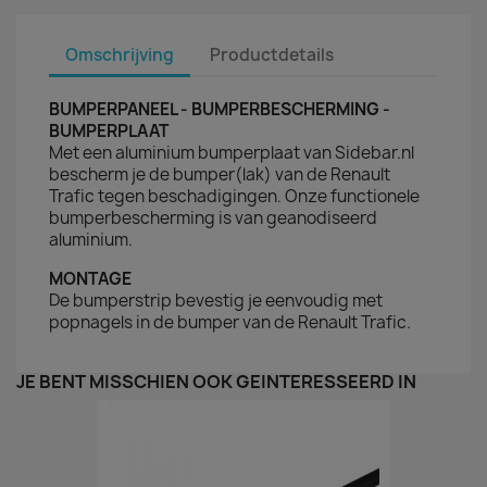
Omschrijving
Productdetails
BUMPERPANEEL - BUMPERBESCHERMING -
BUMPERPLAAT
Met een aluminium bumperplaat van Sidebar.nl
bescherm je de bumper(lak) van de Renault
Trafic tegen beschadigingen. Onze functionele
bumperbescherming is van geanodiseerd
aluminium.
MONTAGE
De bumperstrip bevestig je eenvoudig met
popnagels in de bumper van de Renault Trafic.
JE BENT MISSCHIEN OOK GEÏNTERESSEERD IN