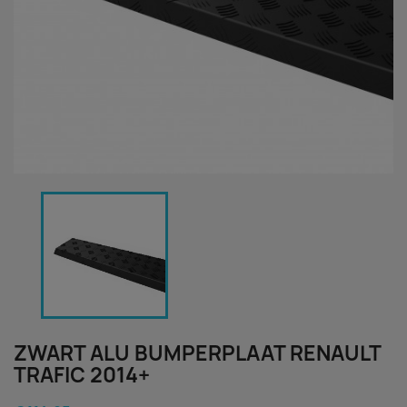
ZWART ALU BUMPERPLAAT RENAULT
TRAFIC 2014+