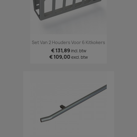
Set Van 2 Houders Voor 6 Kitkokers
€ 131,89
incl. btw
€ 109,00
excl. btw