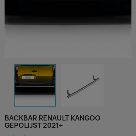
BACKBAR RENAULT KANGOO
GEPOLIJST 2021+