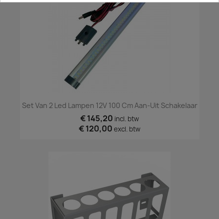
Set Van 2 Led Lampen 12V 100 Cm Aan-Uit Schakelaar
€ 145,20
incl. btw
€ 120,00
excl. btw