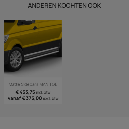
ANDEREN KOCHTEN OOK
Matte Sidebars MAN TGE
€ 453,75
incl. btw
vanaf
€ 375,00
excl. btw