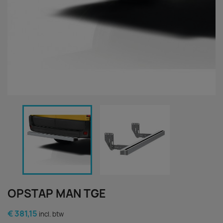
OPSTAP MAN TGE
€ 381,15
incl. btw