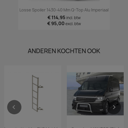
Losse Spoiler 1430-40 Mm Q-Top Alu Imperiaal
€ 114,95
incl. btw
€ 95,00
excl. btw
ANDEREN KOCHTEN OOK