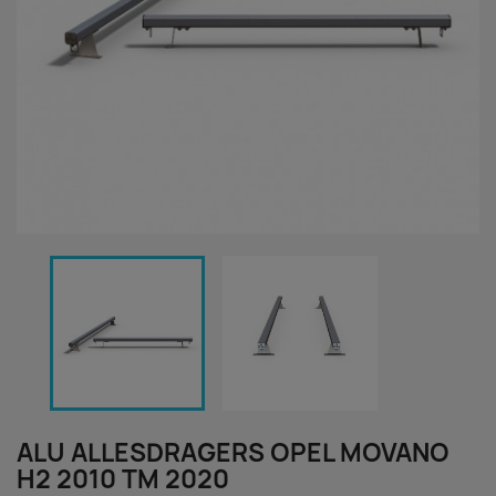
ALU ALLESDRAGERS OPEL MOVANO
H2 2010 TM 2020