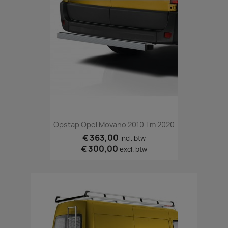
Opstap Opel Movano 2010 Tm 2020
€ 363,00
incl. btw
€ 300,00
excl. btw