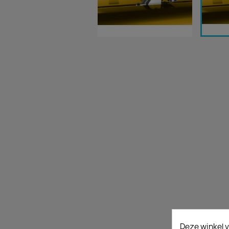
Deze winkel v