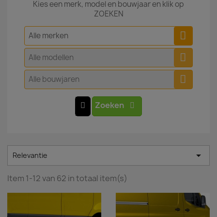
Kies een merk, model en bouwjaar en klik op
ZOEKEN
Alle merken
Alle modellen
Alle bouwjaren
Zoeken

Relevantie
Item 1-12 van 62 in totaal item(s)