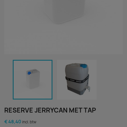
RESERVE JERRYCAN MET TAP
€ 48,40
incl. btw