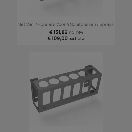
Set Van 2 Houders Voor 4 Spuitbussen / Sprays
€ 131,89
incl. btw
€ 109,00
excl. btw