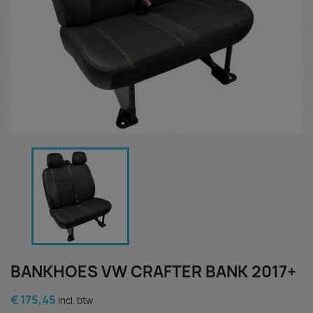
BANKHOES VW CRAFTER BANK 2017+
€ 175,45
incl. btw