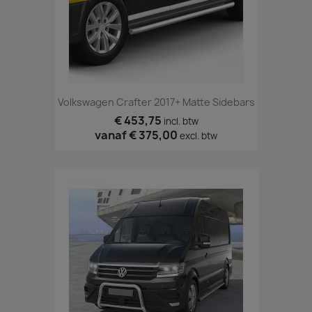
Volkswagen Crafter 2017+ Matte Sidebars
€ 453,75
incl. btw
vanaf
€ 375,00
excl. btw