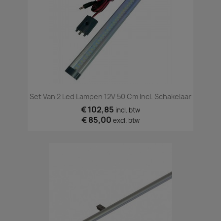
Set Van 2 Led Lampen 12V 50 Cm Incl. Schakelaar
€ 102,85
incl. btw
€ 85,00
excl. btw