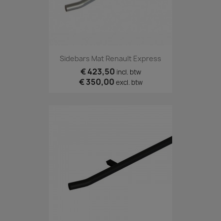
Sidebars Mat Renault Express
€ 423,50
incl. btw
€ 350,00
excl. btw