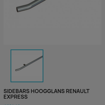
SIDEBARS HOOGGLANS RENAULT
EXPRESS