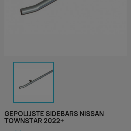
GEPOLIJSTE SIDEBARS NISSAN
TOWNSTAR 2022+