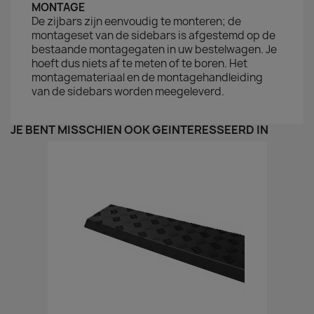
MONTAGE
De zijbars zijn eenvoudig te monteren; de
montageset van de sidebars is afgestemd op de
bestaande montagegaten in uw bestelwagen. Je
hoeft dus niets af te meten of te boren. Het
montagemateriaal en de montagehandleiding
van de sidebars worden meegeleverd.
JE BENT MISSCHIEN OOK GEÏNTERESSEERD IN