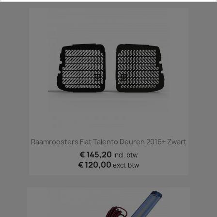
Raamroosters Fiat Talento Deuren 2016+ Zwart
€ 145,20
incl. btw
€ 120,00
excl. btw