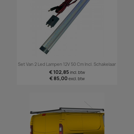
Set Van 2 Led Lampen 12V 50 Cm Incl. Schakelaar
€ 102,85
incl. btw
€ 85,00
excl. btw