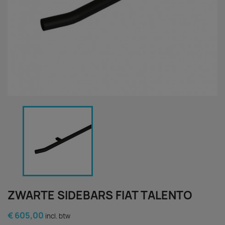
ZWARTE SIDEBARS FIAT TALENTO
€ 605,00
incl. btw