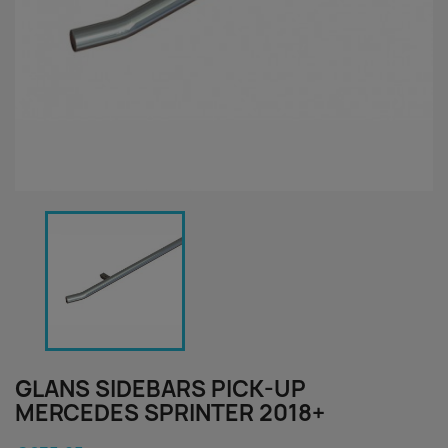
GLANS SIDEBARS PICK-UP
MERCEDES SPRINTER 2018+