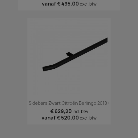
vanaf
€ 495,00
excl. btw
Sidebars Zwart Citroën Berlingo 2018+
€ 629,20
incl. btw
vanaf
€ 520,00
excl. btw