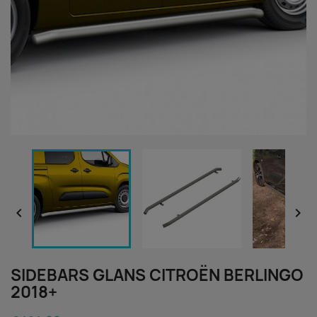


SIDEBARS GLANS CITROËN BERLINGO
2018+