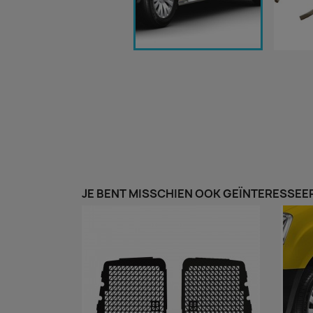
JE BENT MISSCHIEN OOK GEÏNTERESSEER