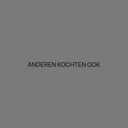
ANDEREN KOCHTEN OOK