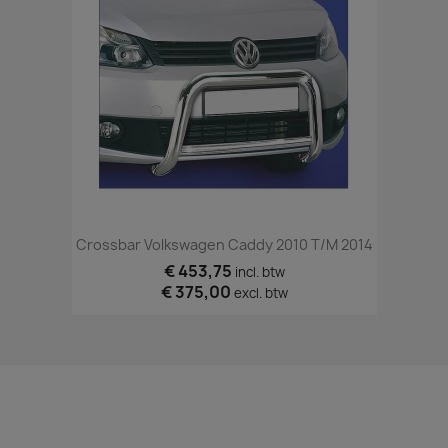
Crossbar Volkswagen Caddy 2010 T/m 2014
€ 453,75
incl. btw
€ 375,00
excl. btw