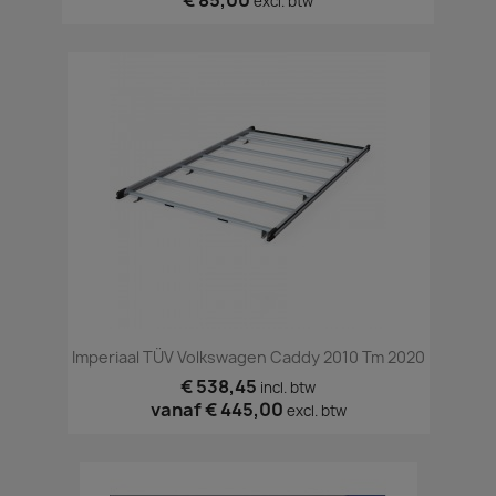
excl. btw
Imperiaal TÜV Volkswagen Caddy 2010 Tm 2020
€ 538,45
incl. btw
vanaf
€ 445,00
excl. btw