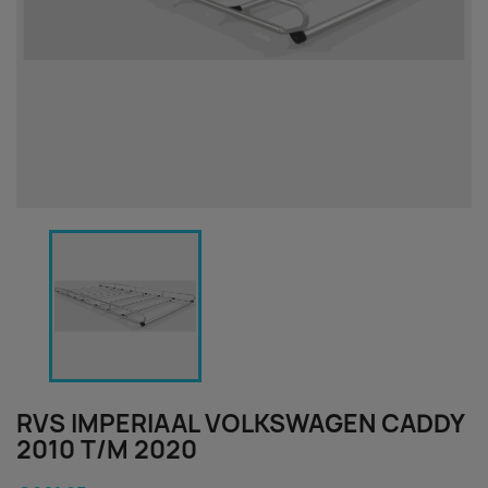
RVS IMPERIAAL VOLKSWAGEN CADDY
2010 T/M 2020