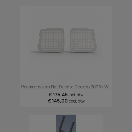
Raamroosters Fiat Ducato Deuren 2006+ Wit
€ 175,45
incl. btw
€ 145,00
excl. btw