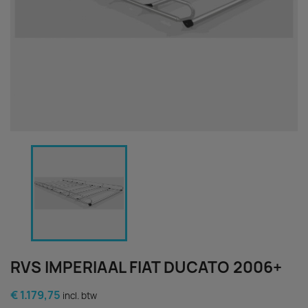
RVS IMPERIAAL FIAT DUCATO 2006+
€ 1.179,75
incl. btw