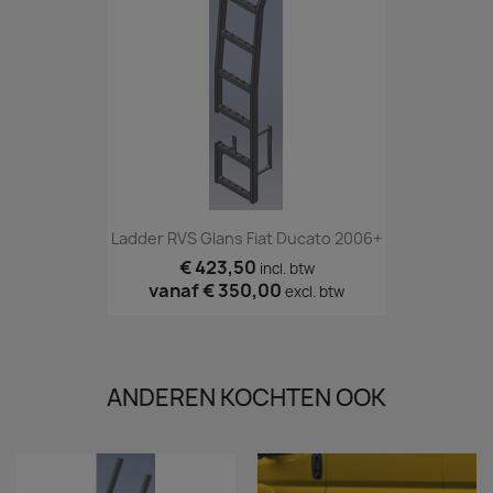
Ladder RVS Glans Fiat Ducato 2006+
€ 423,50
incl. btw
vanaf
€ 350,00
excl. btw
ANDEREN KOCHTEN OOK