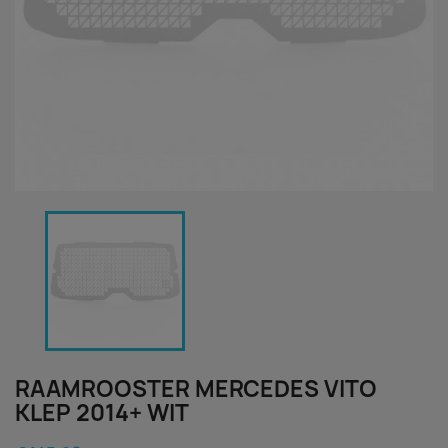
RAAMROOSTER MERCEDES VITO
KLEP 2014+ WIT