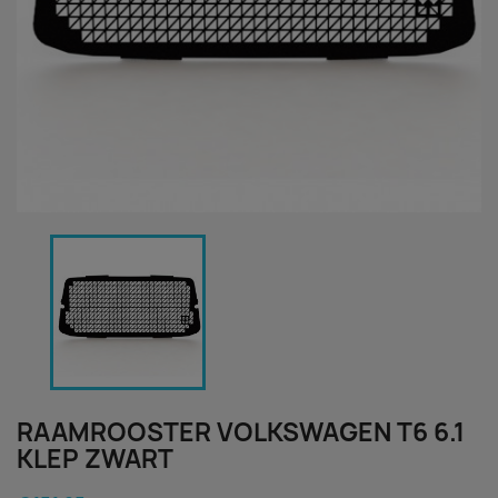
RAAMROOSTER VOLKSWAGEN T6 6.1
KLEP ZWART