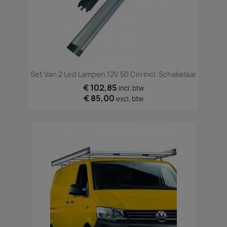
Set Van 2 Led Lampen 12V 50 Cm Incl. Schakelaar
€ 102,85
incl. btw
€ 85,00
excl. btw