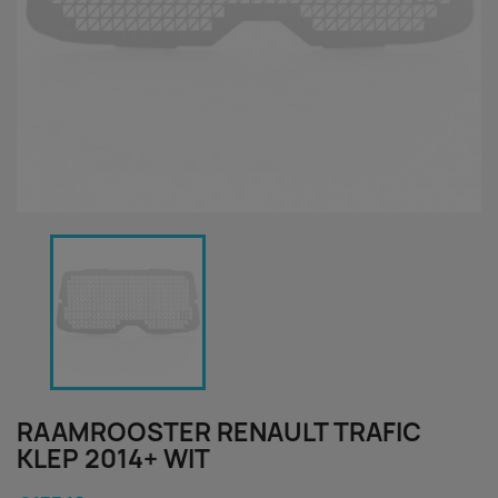
RAAMROOSTER RENAULT TRAFIC
KLEP 2014+ WIT