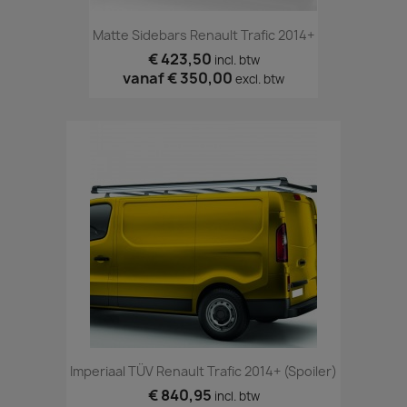
Matte Sidebars Renault Trafic 2014+
€ 423,50
incl. btw
vanaf
€ 350,00
excl. btw
Imperiaal TÜV Renault Trafic 2014+ (spoiler)
€ 840,95
incl. btw