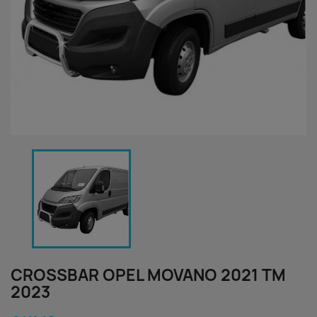
CROSSBAR OPEL MOVANO 2021 TM
2023