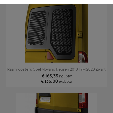
Raamroosters Opel Movano Deuren 2010 T/m 2020 Zwart
€ 163,35
incl. btw
€ 135,00
excl. btw