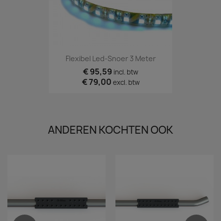
Flexibel Led-Snoer 3 Meter
€ 95,59
incl. btw
€ 79,00
excl. btw
ANDEREN KOCHTEN OOK