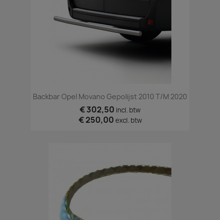
Backbar Opel Movano Gepolijst 2010 T/m 2020
€ 302,50
incl. btw
€ 250,00
excl. btw