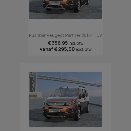
Pushbar Peugeot Partner 2018+ TÜV
€ 356,95
incl. btw
vanaf
€ 295,00
excl. btw