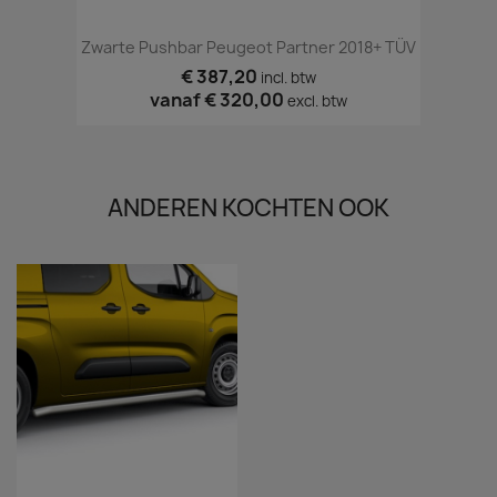
Zwarte Pushbar Peugeot Partner 2018+ TÜV
€ 387,20
incl. btw
vanaf
€ 320,00
excl. btw
ANDEREN KOCHTEN OOK