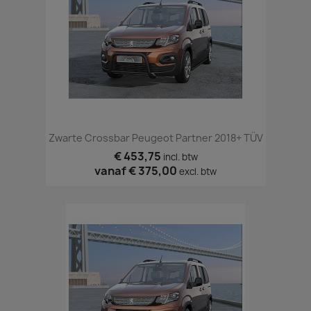
Zwarte Crossbar Peugeot Partner 2018+ TÜV
€ 453,75
incl. btw
vanaf
€ 375,00
excl. btw