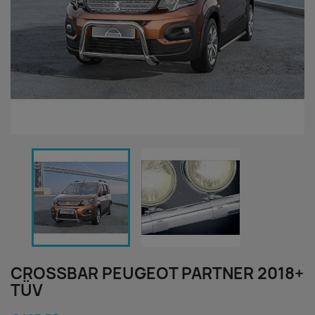
CROSSBAR PEUGEOT PARTNER 2018+
TÜV