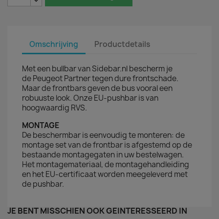
Omschrijving
Productdetails
Met een bullbar van Sidebar.nl bescherm je
de Peugeot Partner tegen dure frontschade.
Maar de frontbars geven de bus vooral een
robuuste look. Onze EU-pushbar is van
hoogwaardig RVS.
MONTAGE
De beschermbar is eenvoudig te monteren: de
montage set van de frontbar is afgestemd op de
bestaande montagegaten in uw bestelwagen.
Het montagemateriaal, de montagehandleiding
en het EU-certificaat worden meegeleverd met
de pushbar.
JE BENT MISSCHIEN OOK GEÏNTERESSEERD IN