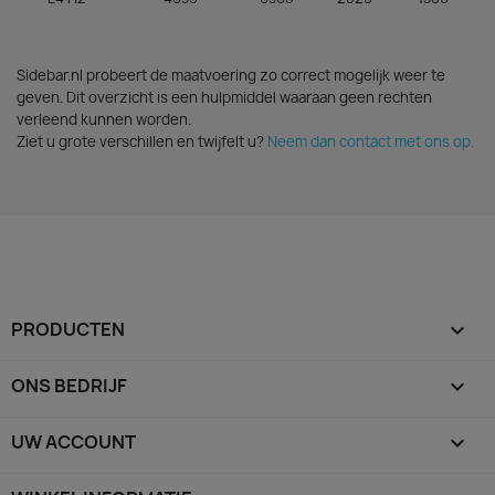
Sidebar.nl probeert de maatvoering zo correct mogelijk weer te
geven. Dit overzicht is een hulpmiddel waaraan geen rechten
verleend kunnen worden.
Ziet u grote verschillen en twijfelt u?
Neem dan contact met ons op.
PRODUCTEN

ONS BEDRIJF

UW ACCOUNT
