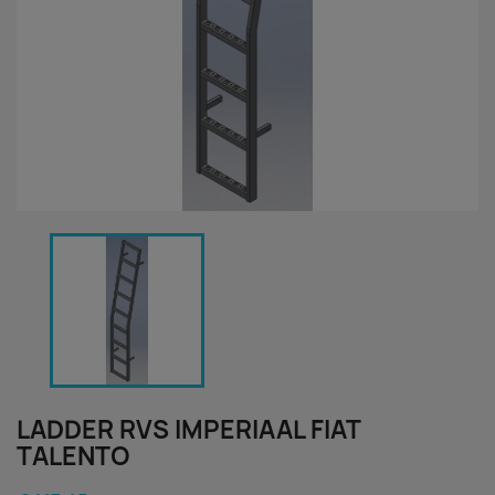
LADDER RVS IMPERIAAL FIAT
TALENTO