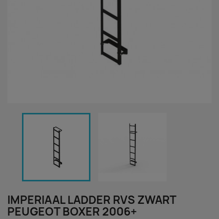
IMPERIAAL LADDER RVS ZWART
PEUGEOT BOXER 2006+