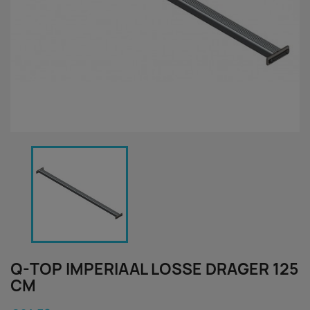
Q-TOP IMPERIAAL LOSSE DRAGER 125
CM