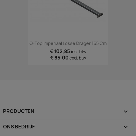
Q-Top Imperiaal Losse Drager 165 Cm
€ 102,85
incl. btw
€ 85,00
excl. btw
PRODUCTEN

ONS BEDRIJF
