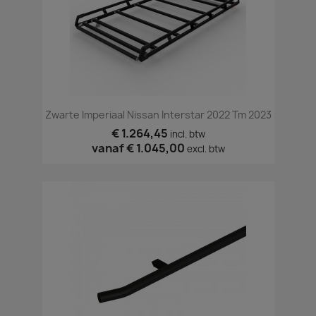
Zwarte Imperiaal Nissan Interstar 2022 Tm 2023
€ 1.264,45
incl. btw
vanaf
€ 1.045,00
excl. btw