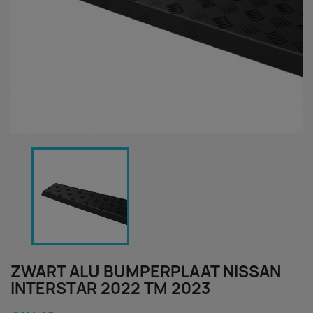
ZWART ALU BUMPERPLAAT NISSAN
INTERSTAR 2022 TM 2023