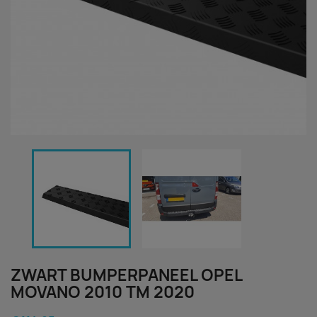
ZWART BUMPERPANEEL OPEL
MOVANO 2010 TM 2020