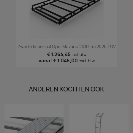
Zwarte Imperiaal Opel Movano 2010 Tm 2020 TÜV
€ 1.264,45
incl. btw
vanaf
€ 1.045,00
excl. btw
ANDEREN KOCHTEN OOK