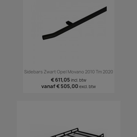
Sidebars Zwart Opel Movano 2010 Tm 2020
€ 611,05
incl. btw
vanaf
€ 505,00
excl. btw