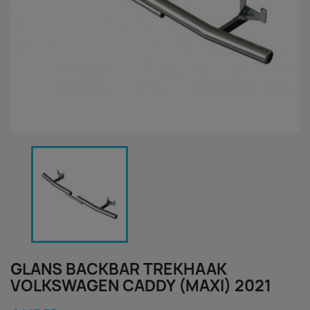
GLANS BACKBAR TREKHAAK
VOLKSWAGEN CADDY (MAXI) 2021