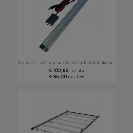
Set Van 2 Led Lampen 12V 50 Cm Incl. Schakelaar
€ 102,85
incl. btw
€ 85,00
excl. btw