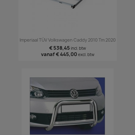
Imperiaal TÜV Volkswagen Caddy 2010 Tm 2020
€ 538,45
incl. btw
vanaf
€ 445,00
excl. btw