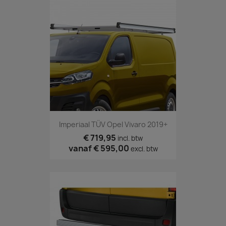
Imperiaal TÜV Opel Vivaro 2019+
€ 719,95
incl. btw
vanaf
€ 595,00
excl. btw