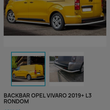
BACKBAR OPEL VIVARO 2019+ L3
RONDOM