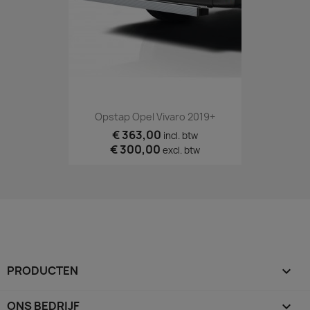
Opstap Opel Vivaro 2019+
€ 363,00
incl. btw
€ 300,00
excl. btw
PRODUCTEN

ONS BEDRIJF
