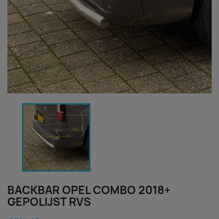
BACKBAR OPEL COMBO 2018+
GEPOLIJST RVS