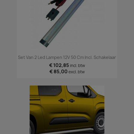
Set Van 2 Led Lampen 12V 50 Cm Incl. Schakelaar
€ 102,85
incl. btw
€ 85,00
excl. btw