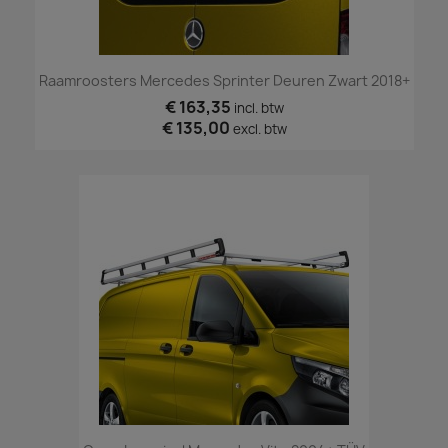
Raamroosters Mercedes Sprinter Deuren Zwart 2018+
€ 163,35
incl. btw
€ 135,00
excl. btw