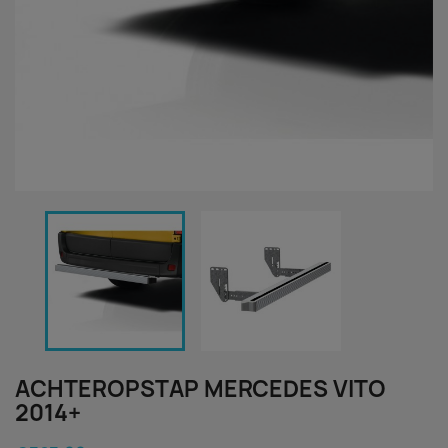
ACHTEROPSTAP MERCEDES VITO
2014+