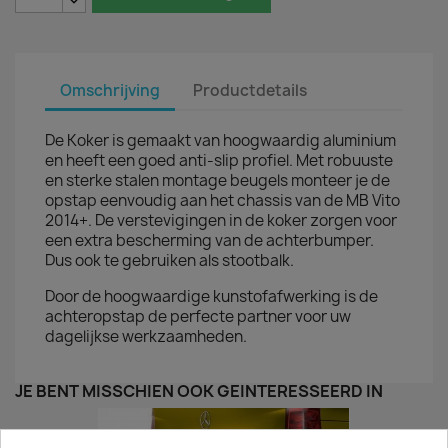
Omschrijving
Productdetails
De Koker is gemaakt van hoogwaardig aluminium
en heeft een goed anti-slip profiel. Met robuuste
en sterke stalen montage beugels monteer je de
opstap eenvoudig aan het chassis van de MB Vito
2014+. De verstevigingen in de koker zorgen voor
een extra bescherming van de achterbumper.
Dus ook te gebruiken als stootbalk.
Door de hoogwaardige kunstofafwerking is de
achteropstap de perfecte partner voor uw
dagelijkse werkzaamheden.
JE BENT MISSCHIEN OOK GEÏNTERESSEERD IN