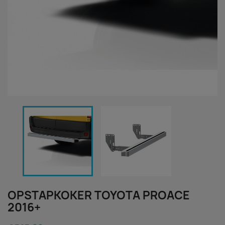
OPSTAPKOKER TOYOTA PROACE
2016+