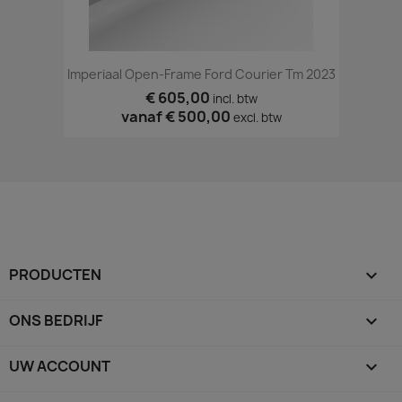
Imperiaal Open-Frame Ford Courier Tm 2023
€ 605,00
incl. btw
vanaf
€ 500,00
excl. btw
PRODUCTEN

ONS BEDRIJF

UW ACCOUNT
