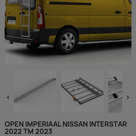


OPEN IMPERIAAL NISSAN INTERSTAR
2022 TM 2023