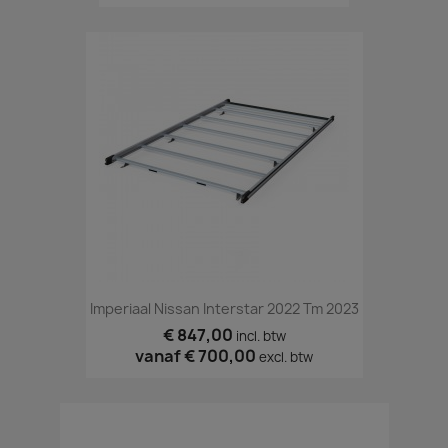
Imperiaal Nissan Interstar 2022 Tm 2023
€ 847,00
incl. btw
vanaf
€ 700,00
excl. btw