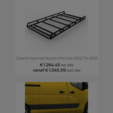
Zwarte Imperiaal Nissan Interstar 2022 Tm 2023
€ 1.264,45
incl. btw
vanaf
€ 1.045,00
excl. btw