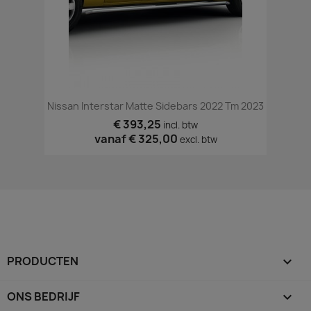
Nissan Interstar Matte Sidebars 2022 Tm 2023
€ 393,25
incl. btw
vanaf
€ 325,00
excl. btw
PRODUCTEN

ONS BEDRIJF
