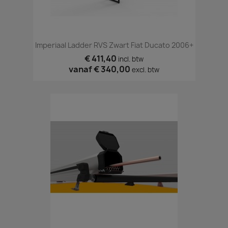
Imperiaal Ladder RVS Zwart Fiat Ducato 2006+
€ 411,40
incl. btw
vanaf
€ 340,00
excl. btw