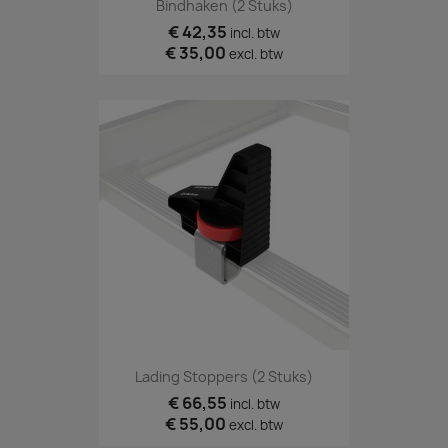
Bindhaken (2 Stuks)
€ 42,35
incl. btw
€ 35,00
excl. btw
Lading Stoppers (2 Stuks)
€ 66,55
incl. btw
€ 55,00
excl. btw