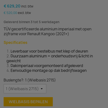
€ 629,20
incl. btw
€ 520,00
excl. btw
Geleverd binnen 3 tot 5 werkdagen
TÜV gecertificeerde aluminium imperiaal met open
zijframe voor Renault Kangoo (2021+)
Specificaties
Leverbaar voor bestelbus met klep of deuren
Duurzaam aluminium = onderhoudsvrij & licht in
gewicht
Dakimperiaal voorgemonteerd afgeleverd
Eenvoudige montage op dak bedrijfswagen
Buslengte?: 1 (Wielbasis 2715)
WIELBASIS BEPALEN