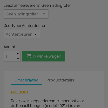
Laadrol meeleveren?: Geen ladingroller
Deurtype: Achterdeuren
Aantal

In winkelwagen
Omschrijving
Productdetails
PRODUCT
Deze zwart gepoedercaote imperiaal voor
de Renault Kangoo (model 2021+) is van