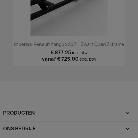
Imperiaal Renault Kangoo 2021+ Zwart Open Zijframe
€ 877,25
incl. btw
vanaf
€ 725,00
excl. btw
PRODUCTEN

ONS BEDRIJF
