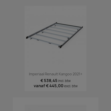
Imperiaal Renault Kangoo 2021+
€ 538,45
incl. btw
vanaf
€ 445,00
excl. btw