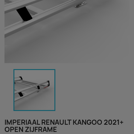
IMPERIAAL RENAULT KANGOO 2021+
OPEN ZIJFRAME