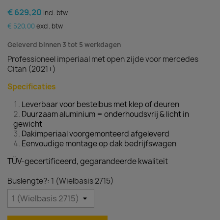
€ 629,20
incl. btw
€ 520,00
excl. btw
Geleverd binnen 3 tot 5 werkdagen
Professioneel imperiaal met open zijde voor mercedes
Citan (2021+)
Specificaties
Leverbaar voor bestelbus met klep of deuren
Duurzaam aluminium = onderhoudsvrij & licht in
gewicht
Dakimperiaal voorgemonteerd afgeleverd
Eenvoudige montage op dak bedrijfswagen
TÜV-gecertificeerd, gegarandeerde kwaliteit
Buslengte?: 1 (Wielbasis 2715)