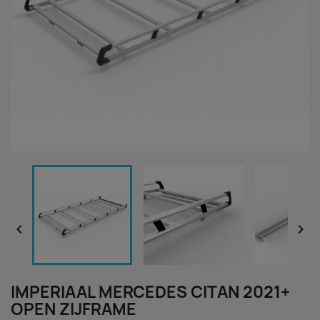


IMPERIAAL MERCEDES CITAN 2021+
OPEN ZIJFRAME