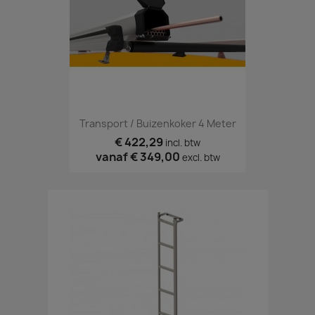
Transport / Buizenkoker 4 Meter
€ 422,29
incl. btw
vanaf
€ 349,00
excl. btw