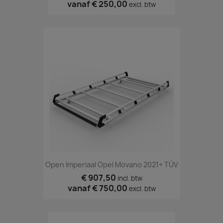
vanaf
€ 250,00
excl. btw
Open Imperiaal Opel Movano 2021+ TÜV
€ 907,50
incl. btw
vanaf
€ 750,00
excl. btw