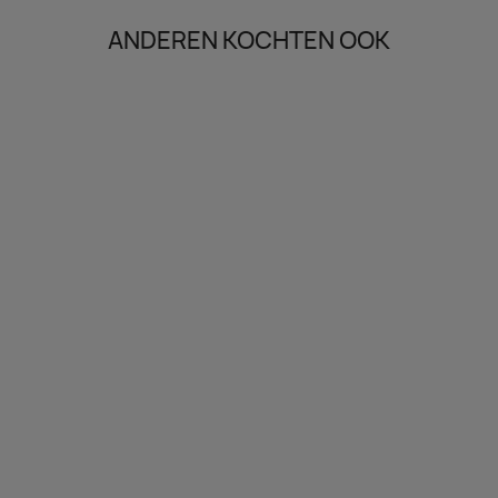
ANDEREN KOCHTEN OOK