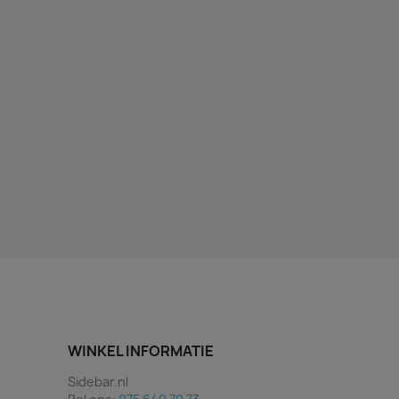
WINKEL INFORMATIE
Sidebar.nl