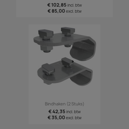
€ 102,85
incl. btw
€ 85,00
excl. btw
Bindhaken (2 Stuks)
€ 42,35
incl. btw
€ 35,00
excl. btw