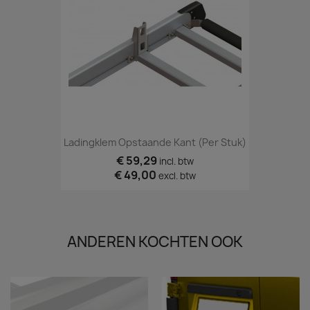
Ladingklem Opstaande Kant (per Stuk)
€ 59,29
incl. btw
€ 49,00
excl. btw
ANDEREN KOCHTEN OOK