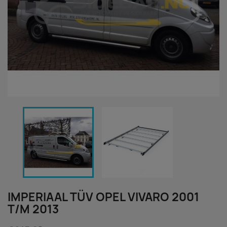
IMPERIAAL TÜV OPEL VIVARO 2001
T/M 2013