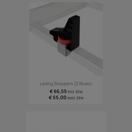
Lading Stoppers (2 Stuks)
€ 66,55
incl. btw
€ 55,00
excl. btw