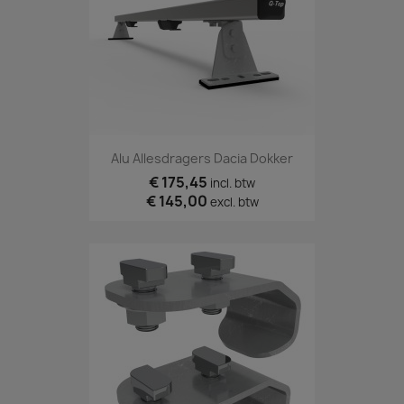
Alu Allesdragers Dacia Dokker
€ 175,45
incl. btw
€ 145,00
excl. btw