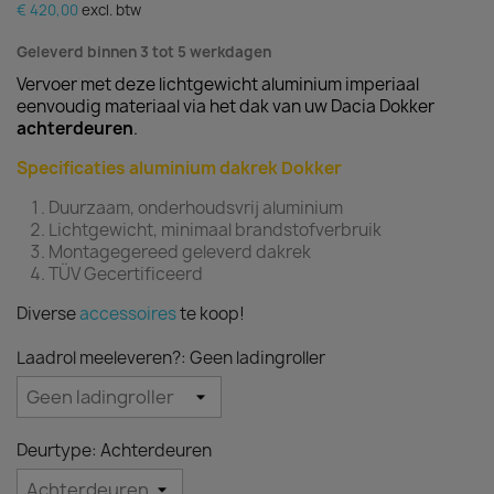
€ 420,00
excl. btw
Geleverd binnen 3 tot 5 werkdagen
Vervoer met deze lichtgewicht aluminium imperiaal
eenvoudig materiaal via het dak van uw Dacia Dokker
achterdeuren
.
Specificaties aluminium dakrek Dokker
Duurzaam, onderhoudsvrij aluminium
Lichtgewicht, minimaal brandstofverbruik
Montagegereed geleverd dakrek
TÜV Gecertificeerd
Diverse
accessoires
te koop!
Laadrol meeleveren?: Geen ladingroller
Deurtype: Achterdeuren