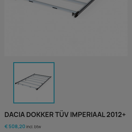
DACIA DOKKER TÜV IMPERIAAL 2012+
€ 508,20
incl. btw