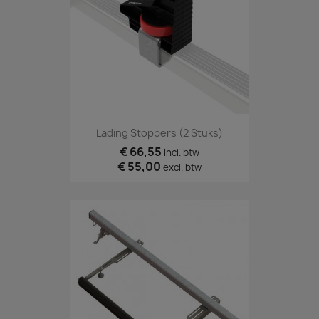
Lading Stoppers (2 Stuks)
€ 66,55
incl. btw
€ 55,00
excl. btw